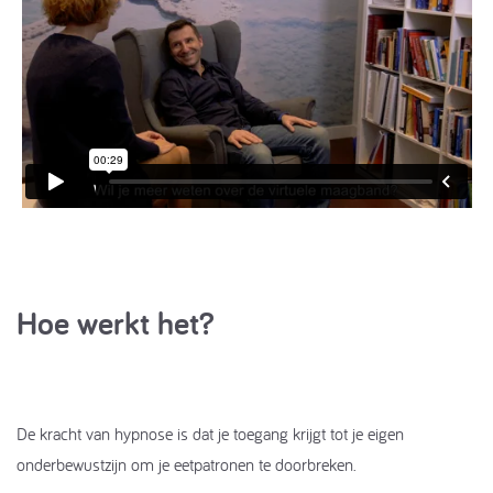
Hoe werkt het?
De kracht van hypnose is dat je toegang krijgt tot je eigen
onderbewustzijn om je eetpatronen te doorbreken.