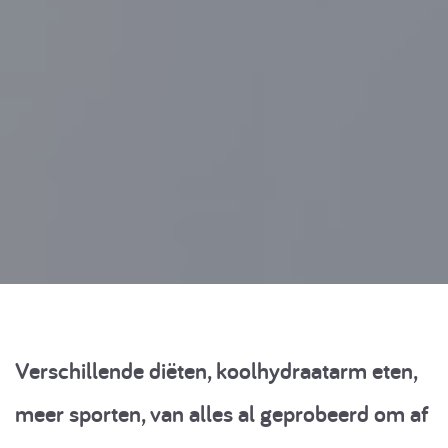
Verschillende diëten, koolhydraatarm eten,
meer sporten, van alles al geprobeerd om af