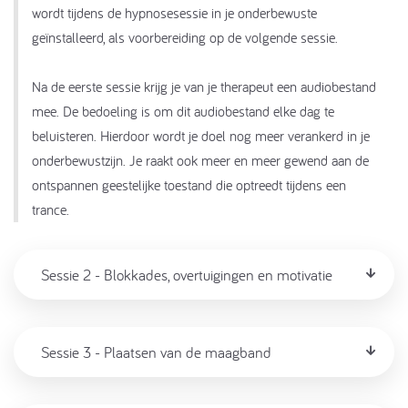
wordt tijdens de hypnosesessie in je onderbewuste
geïnstalleerd, als voorbereiding op de volgende sessie.
Na de eerste sessie krijg je van je therapeut een audiobestand
mee. De bedoeling is om dit audiobestand elke dag te
beluisteren. Hierdoor wordt je doel nog meer verankerd in je
onderbewustzijn. Je raakt ook meer en meer gewend aan de
ontspannen geestelijke toestand die optreedt tijdens een
trance.
Sessie 2 - Blokkades, overtuigingen en motivatie
Sessie 3 - Plaatsen van de maagband