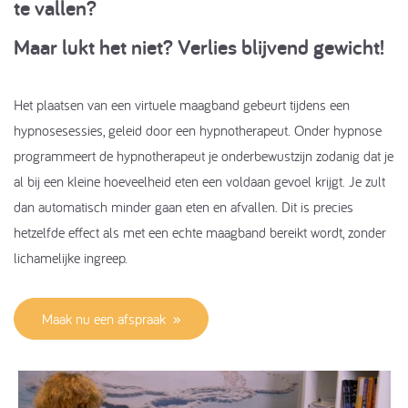
te vallen?
Maar lukt het niet? Verlies blijvend gewicht!
Het plaatsen van een virtuele maagband gebeurt tijdens een
hypnosesessies, geleid door een hypnotherapeut. Onder hypnose
programmeert de hypnotherapeut je onderbewustzijn zodanig dat je
al bij een kleine hoeveelheid eten een voldaan gevoel krijgt. Je zult
dan automatisch minder gaan eten en afvallen. Dit is precies
hetzelfde effect als met een echte maagband bereikt wordt, zonder
lichamelijke ingreep.
Maak nu een afspraak