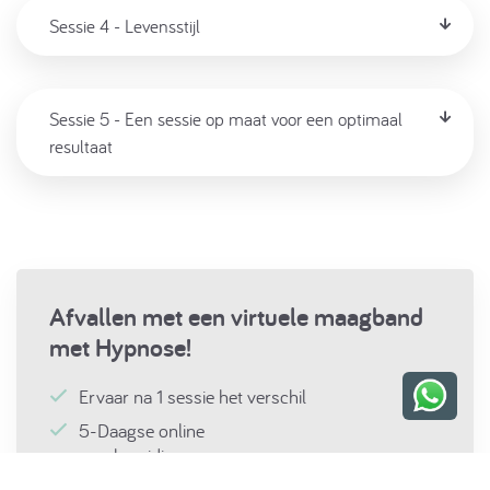
Sessie 4 - Levensstijl
Sessie 5 - Een sessie op maat voor een optimaal
resultaat
Afvallen met een virtuele maagband
met Hypnose!
Ervaar na 1 sessie het verschil
5-Daagse online
voorbereidingsprogramma
5 sessies sessies virtuele maagband