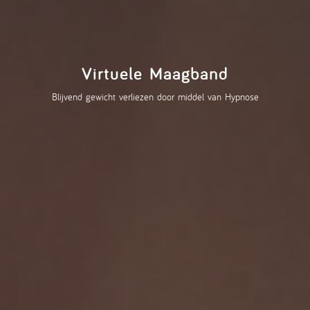
Virtuele Maagband
Blijvend gewicht verliezen door middel van Hypnose