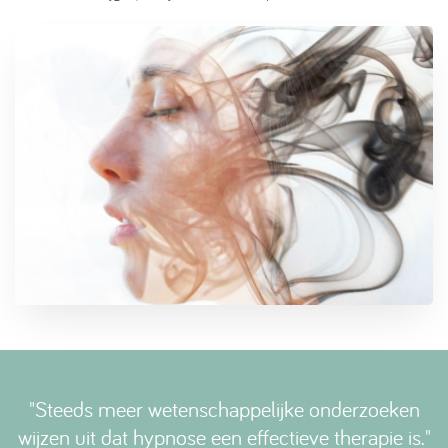
Steeds meer wetenschappelijke onderzoeken
wijzen uit dat hypnose een effectieve therapie is.