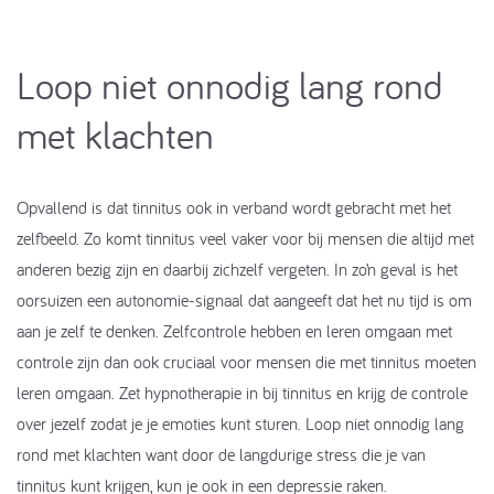
Loop niet onnodig lang rond
met klachten
Opvallend is dat tinnitus ook in verband wordt gebracht met het
zelfbeeld. Zo komt tinnitus veel vaker voor bij mensen die altijd met
anderen bezig zijn en daarbij zichzelf vergeten. In zo’n geval is het
oorsuizen een autonomie-signaal dat aangeeft dat het nu tijd is om
aan je zelf te denken. Zelfcontrole hebben en leren omgaan met
controle zijn dan ook cruciaal voor mensen die met tinnitus moeten
leren omgaan. Zet hypnotherapie in bij tinnitus en krijg de controle
over jezelf zodat je je emoties kunt sturen. Loop niet onnodig lang
rond met klachten want door de langdurige stress die je van
tinnitus kunt krijgen, kun je ook in een depressie raken.