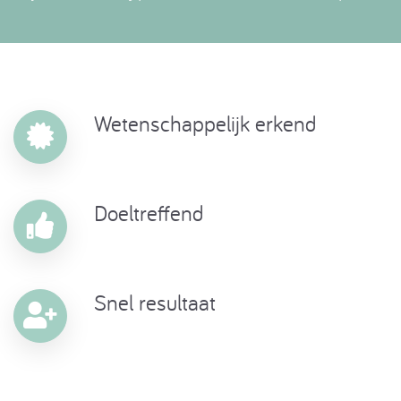
Wetenschappelijk erkend
Doeltreffend
Snel resultaat