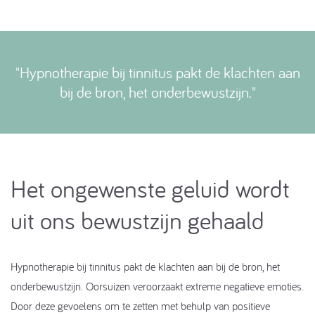
Hypnotherapie bij tinnitus ​pakt de klachten aan
bij de bron, het onderbewustzijn.
Het ongewenste geluid wordt
uit ons bewustzijn gehaald
Hypnotherapie bij tinnitus pakt de klachten aan bij de bron, het
onderbewustzijn. Oorsuizen veroorzaakt extreme negatieve emoties.
Door deze gevoelens om te zetten met behulp van positieve