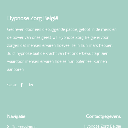
Hypnose Zorg België
Gedreven door een diepliggende passie, geloof in de mens en
de power van onze geest, wil Hypnose Zorg België ervoor
zorgen dat mensen ervaren hoeveel ze in hun mars hebben.
Juist hypnose laat de kracht van het onderbewustzijn zien
waardoor mensen ervaren hoe ze hun potentieel kunnen
aanboren.
Social:
Navigatie
Contactgegevens
Hypnose Zorg België
Toepassingen