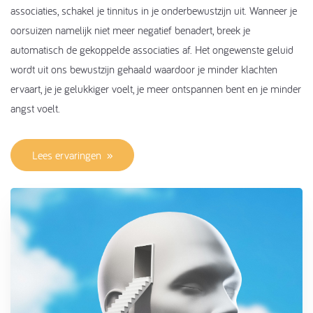
associaties, schakel je tinnitus in je onderbewustzijn uit. Wanneer je
oorsuizen namelijk niet meer negatief benadert, breek je
automatisch de gekoppelde associaties af. Het ongewenste geluid
wordt uit ons bewustzijn gehaald waardoor je minder klachten
ervaart, je je gelukkiger voelt, je meer ontspannen bent en je minder
angst voelt.
Lees ervaringen