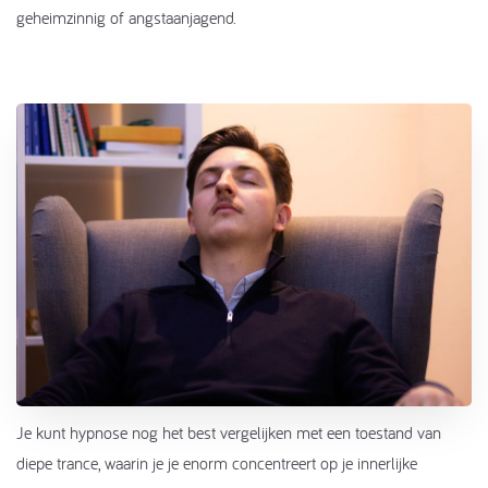
geheimzinnig of angstaanjagend.
Je kunt hypnose nog het best vergelijken met een toestand van
diepe trance, waarin je je enorm concentreert op je innerlijke