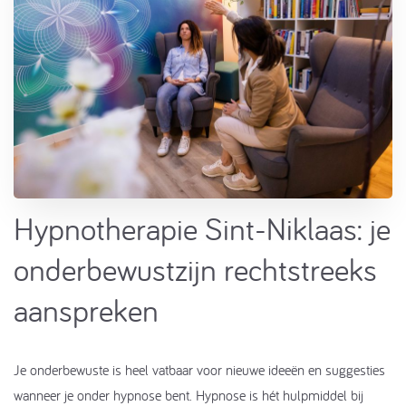
Hypnotherapie Sint-Niklaas: je
onderbewustzijn rechtstreeks
aanspreken
Je onderbewuste is heel vatbaar voor nieuwe ideeën en suggesties
wanneer je onder hypnose bent. Hypnose is hét hulpmiddel bij