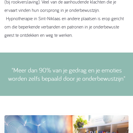
(bij rookverslaving). Veel van de aanhoudende klachten die je
ervaart vinden hun oorsprong in je onderbewustzijn.
Hypnotherapie in Sint-Niklaas en andere plaatsen is erop gericht
om die beperkende verbanden en patronen in je onderbewuste
geest te ontdekken en weg te werken.
Meer dan 90% van je gedrag en je emoties
worden zelfs bepaald door je onderbewustzijn