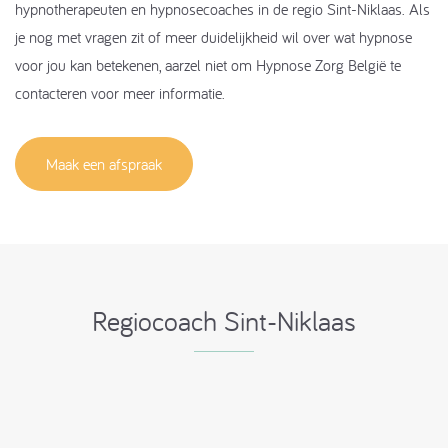
hypnotherapeuten en hypnosecoaches in de regio Sint-Niklaas. Als
je nog met vragen zit of meer duidelijkheid wil over wat hypnose
voor jou kan betekenen, aarzel niet om Hypnose Zorg België te
contacteren voor meer informatie.
Maak een afspraak
Regiocoach Sint-Niklaas