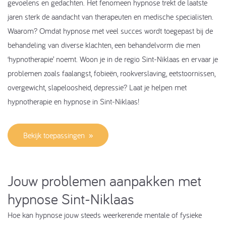
gevoelens en gedachten. Het fenomeen hypnose trekt de laatste
jaren sterk de aandacht van therapeuten en medische specialisten.
Waarom? Omdat hypnose met veel succes wordt toegepast bij de
behandeling van diverse klachten, een behandelvorm die men
‘hypnotherapie’ noemt. Woon je in de regio Sint-Niklaas en ervaar je
problemen zoals faalangst, fobieën, rookverslaving, eetstoornissen,
overgewicht, slapeloosheid, depressie? Laat je helpen met
hypnotherapie en hypnose in Sint-Niklaas!
Bekijk toepassingen
Jouw problemen aanpakken met
hypnose Sint-Niklaas
Hoe kan hypnose jouw steeds weerkerende mentale of fysieke