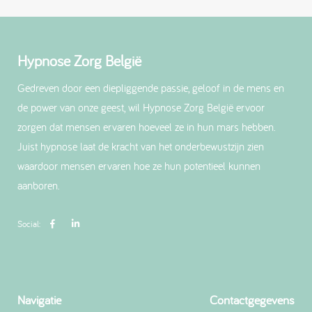
Hypnose Zorg België
Gedreven door een diepliggende passie, geloof in de mens en
de power van onze geest, wil Hypnose Zorg België ervoor
zorgen dat mensen ervaren hoeveel ze in hun mars hebben.
Juist hypnose laat de kracht van het onderbewustzijn zien
waardoor mensen ervaren hoe ze hun potentieel kunnen
aanboren.
Social:
Navigatie
Contactgegevens